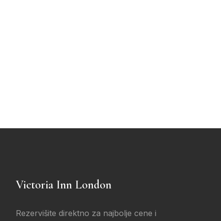
Victoria Inn London
Rezervišite direktno za najbolje cene i