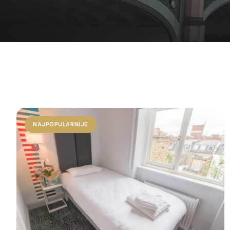
NAJPOPULARNIJE