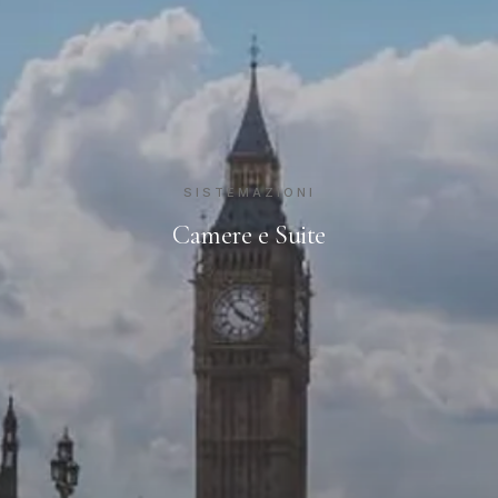
SISTEMAZIONI
Camere e Suite