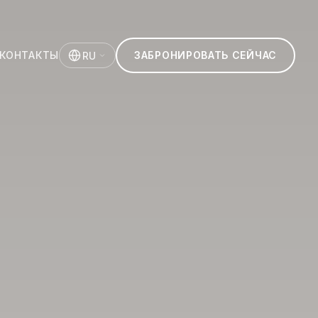
КОНТАКТЫ
ЗАБРОНИРОВАТЬ СЕЙЧАС
RU