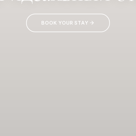
BOOK YOUR STAY