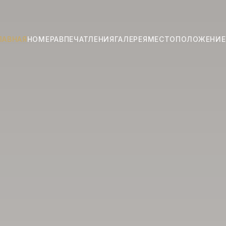
ЛАВНАЯ
НОМЕРА
ВПЕЧАТЛЕНИЯ
ГАЛЕРЕЯ
МЕСТОПОЛОЖЕНИЕ