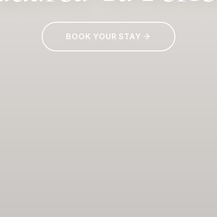
BOOK YOUR STAY