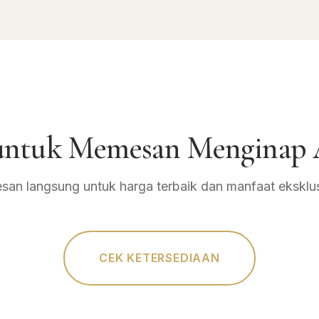
 untuk Memesan Menginap 
san langsung untuk harga terbaik dan manfaat eksklus
CEK KETERSEDIAAN