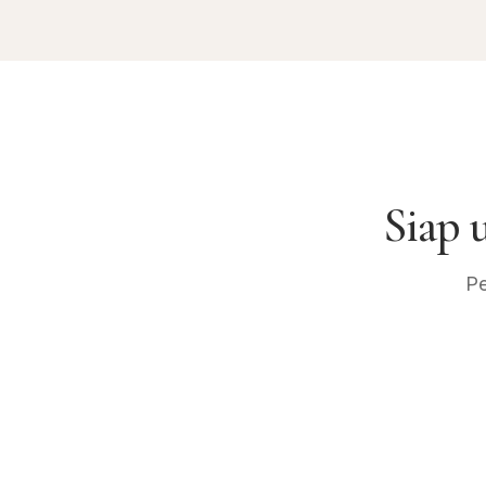
Siap
Pe