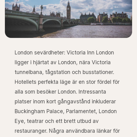
London sevärdheter: Victoria Inn London
ligger i hjärtat av London, nära Victoria
tunnelbana, tågstation och busstationer.
Hotellets perfekta läge är en stor fördel för
alla som besöker London. Intressanta
platser inom kort gångavstånd inkluderar
Buckingham Palace, Parlamentet, London
Eye, teatrar och ett brett utbud av
restauranger. Några användbara länkar för