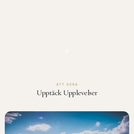
ATT GÖRA
Upptäck Upplevelser