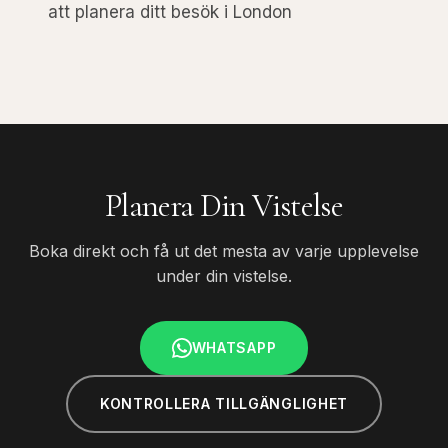
att planera ditt besök i London
Planera Din Vistelse
Boka direkt och få ut det mesta av varje upplevelse
under din vistelse.
WHATSAPP
KONTROLLERA TILLGÄNGLIGHET